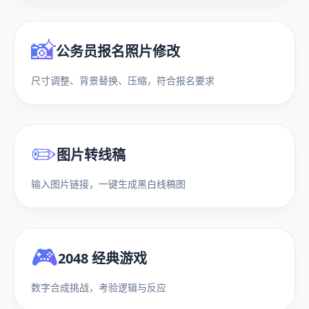
📸
公务员报名照片修改
尺寸调整、背景替换、压缩，符合报名要求
✏️
图片转线稿
输入图片链接，一键生成黑白线稿图
🎮
2048 经典游戏
数字合成挑战，考验逻辑与反应