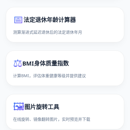
📅
法定退休年龄计算器
测算渐进式延迟退休后的法定退休年月
⚖️
BMI身体质量指数
计算BMI，评估体重健康等级并提供建议
🖼️
图片旋转工具
在线旋转、镜像翻转图片，实时预览并下载